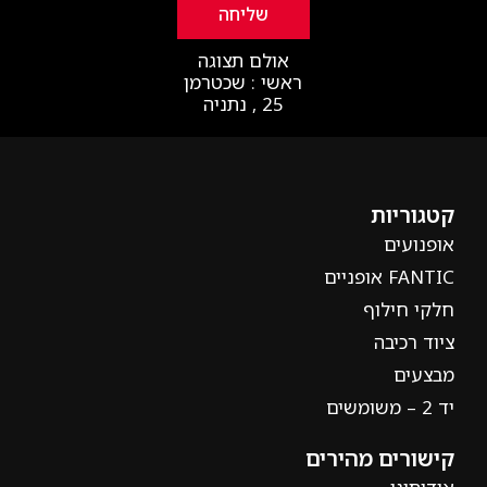
שליחה
אולם תצוגה
ראשי : שכטרמן
25 , נתניה
קטגוריות
אופנועים
FANTIC אופניים
חלקי חילוף
ציוד רכיבה
מבצעים
יד 2 – משומשים
קישורים מהירים