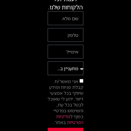
הלקוחות שלנו.
אני מאשר/ת
קבלת פניות ומידע
שיווקי בכל אמצעי
דיוור. ידוע לי שאוכל
לבטל בכל עת,
והשימוש בפרטיי
כפוף ל
מדיניות
הפרטיות
באתר.