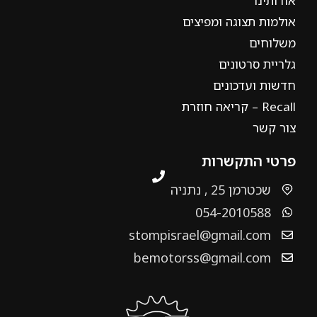
אודותינו
אולמות תצוגה ומפיצים
משלוחים
גלריית סרטונים
חדשות ועדכונים
Recall – קריאה חוזרת
צור קשר
פרטי התקשרות
שכטרמן 25 , נתניה
054-2010588
stompisrael@gmail.com
bemotorss@gmail.com