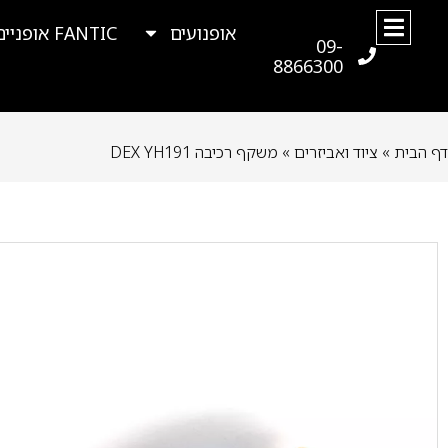
אופנועים
FANTIC אופניים
09-
8866300
דף הבית
»
ציוד ואביזרים
»
משקף רכיבה DEX YH191