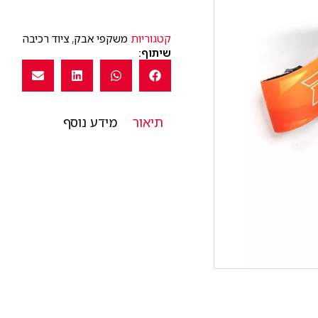
קטגוריות
משקפי אבק
,
ציוד רכיבה
שיתוף:
תיאור
מידע נוסף