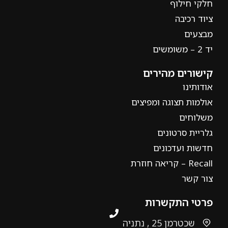
חלקי חילוף
ציוד רכיבה
מבצעים
יד 2 – משומשים
קישורים מהירים
אודותינו
אולמות תצוגה ומפיצים
משלוחים
גלריית סרטונים
חדשות ועדכונים
Recall – קריאה חוזרת
צור קשר
פרטי התקשרות
שכטרמן 25 , נתניה