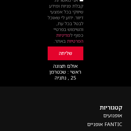
קבלת פניות ומידע
שיווקי בכל אמצעי
דיוור. ידוע לי שאוכל
לבטל בכל עת,
והשימוש בפרטיי
כפוף ל
מדיניות
הפרטיות
באתר.
שליחה
אולם תצוגה
ראשי : שכטרמן
25 , נתניה
קטגוריות
אופנועים
FANTIC אופניים