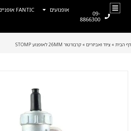
אופנועים
FANTIC אופניים
09-
8866300
דף הבית
»
ציוד ואביזרים
»
קרבורטור 26MM לאופנוע STOMP