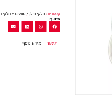
קטגוריות
חלקי חילוף
,
מנועים + חלקי ח
שיתוף:
תיאור
מידע נוסף