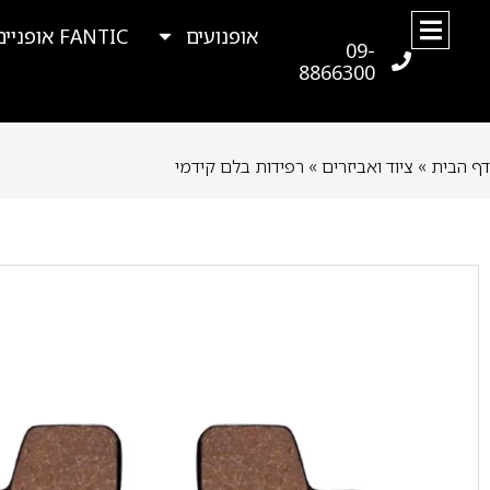
אופנועים
FANTIC אופניים
09-
8866300
דף הבית
»
ציוד ואביזרים
»
רפידות בלם קידמי