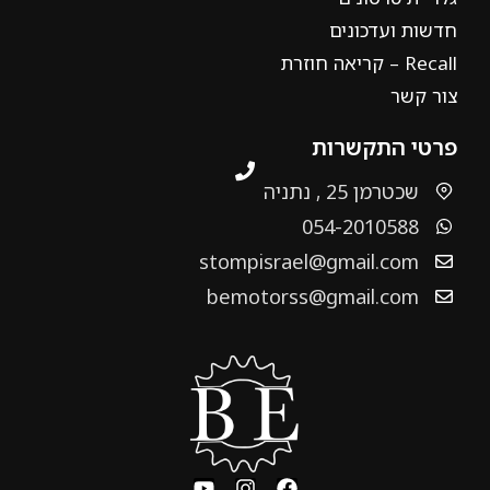
חדשות ועדכונים
Recall – קריאה חוזרת
צור קשר
פרטי התקשרות
שכטרמן 25 , נתניה
054-2010588
stompisrael@gmail.com
bemotorss@gmail.com