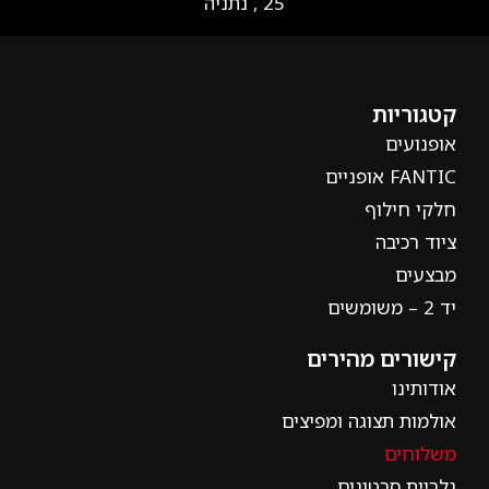
25 , נתניה
קטגוריות
אופנועים
FANTIC אופניים
חלקי חילוף
ציוד רכיבה
מבצעים
יד 2 – משומשים
קישורים מהירים
אודותינו
אולמות תצוגה ומפיצים
משלוחים
גלריית סרטונים