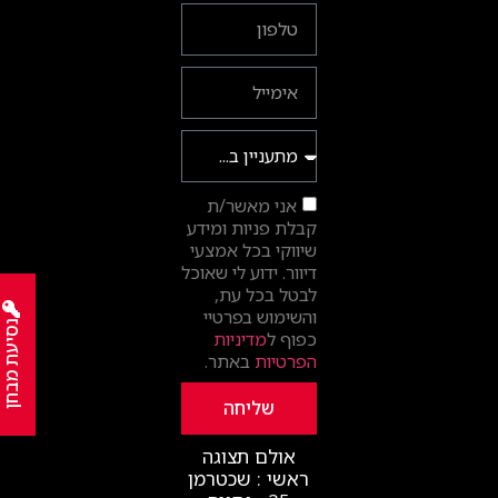
אני מאשר/ת
קבלת פניות ומידע
שיווקי בכל אמצעי
דיוור. ידוע לי שאוכל
לבטל בכל עת,
והשימוש בפרטיי
נסיעת מבחן
כפוף ל
מדיניות
הפרטיות
באתר.
שליחה
אולם תצוגה
ראשי : שכטרמן