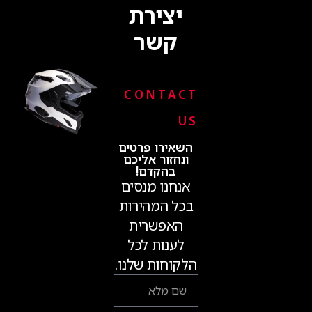
יצירת
קשר
CONTACT
US
השאירו פרטים
ונחזור אליכם
בהקדם!
אנחנו מנסים
בכל המהירות
האפשרית
לענות לכל
הלקוחות שלנו.