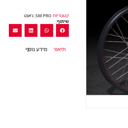
קטגוריות
SM PRO
,
ג'אנט
שיתוף:
תיאור
מידע נוסף