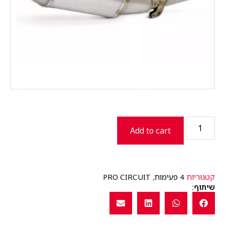
Add to cart
קטגוריות
4 פעימות
,
PRO CIRCUIT
שיתוף: