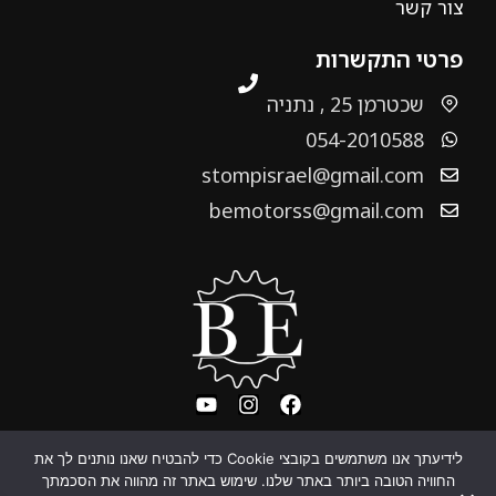
צור קשר
פרטי התקשרות
שכטרמן 25 , נתניה
054-2010588
stompisrael@gmail.com
bemotorss@gmail.com
לידיעתך אנו משתמשים בקובצי Cookie כדי להבטיח שאנו נותנים לך את
החוויה הטובה ביותר באתר שלנו. שימוש באתר זה מהווה את הסכמתך