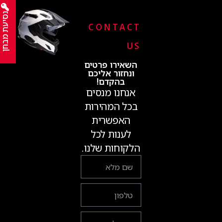
נסיעת מבחן
CONTACT
US
השאירו פרטים
ונחזור אליכם
בהקדם!
אנחנו מנסים
בכל המהירות
האפשרית
לענות לכל
הלקוחות שלנו.