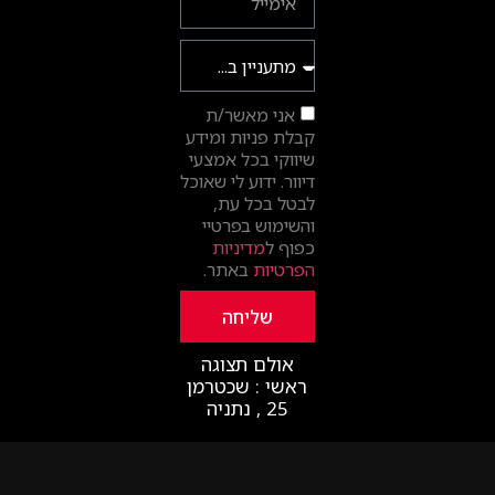
אני מאשר/ת
קבלת פניות ומידע
שיווקי בכל אמצעי
דיוור. ידוע לי שאוכל
לבטל בכל עת,
והשימוש בפרטיי
כפוף ל
מדיניות
הפרטיות
באתר.
שליחה
אולם תצוגה
ראשי : שכטרמן
25 , נתניה