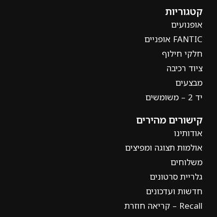
קטגוריות
אופנועים
FANTIC אופניים
חלקי חילוף
ציוד רכיבה
מבצעים
יד 2 – משומשים
קישורים מהירים
אודותינו
אולמות תצוגה ומפיצים
משלוחים
גלריית סרטונים
חדשות ועדכונים
Recall – קריאה חוזרת