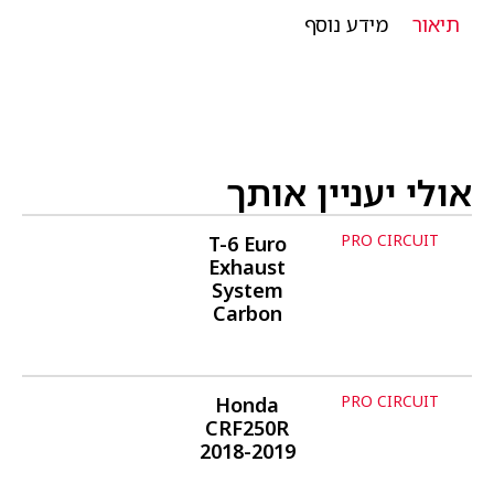
תיאור
מידע נוסף
אולי יעניין אותך
PRO CIRCUIT
T-6 Euro
פרטים נוספים
Exhaust
System
Carbon
PRO CIRCUIT
Honda
פרטים נוספים
CRF250R
2018-2019